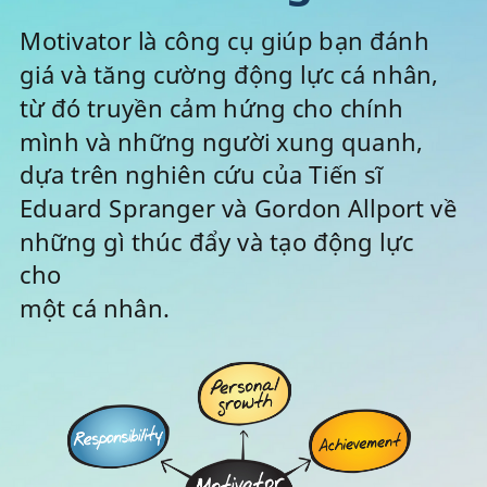
Motivator là công cụ giúp bạn đánh
giá và tăng cường động lực cá nhân,
từ đó truyền cảm hứng cho chính
mình và những người xung quanh,
dựa trên nghiên cứu của Tiến sĩ
Eduard Spranger và Gordon Allport về
những gì thúc đẩy và tạo động lực
cho
một cá nhân.